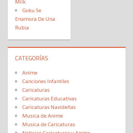
Milk
Goku Se
Enamora De Una
Rubia
CATEGORÍAS
Anime
Canciones Infantiles
Caricaturas
Caricaturas Educativas
Caricaturas Navideñas
Musica de Anime
Musica de Caricaturas
Noticias Caricaturas y Anime