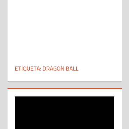
ETIQUETA: DRAGON BALL