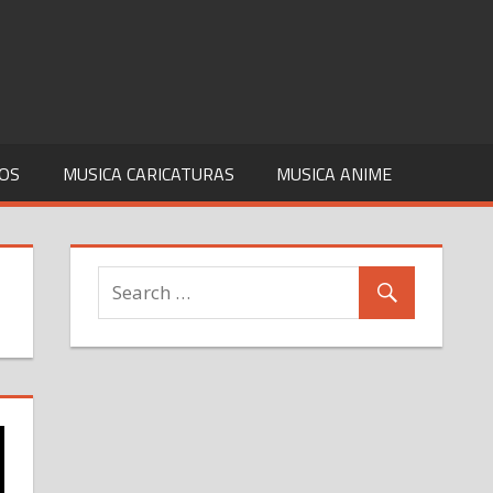
COS
MUSICA CARICATURAS
MUSICA ANIME