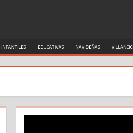
 INFANTILES
EDUCATIVAS
NAVIDEÑAS
VILLANCI