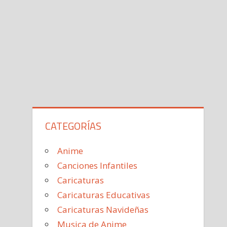
CATEGORÍAS
Anime
Canciones Infantiles
Caricaturas
Caricaturas Educativas
Caricaturas Navideñas
Musica de Anime