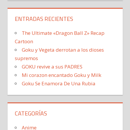
ENTRADAS RECIENTES
The Ultimate «Dragon Ball Z» Recap
Cartoon
Goku y Vegeta derrotan a los dioses
supremos
GOKU revive a sus PADRES
Mi corazon encantado Goku y Milk
Goku Se Enamora De Una Rubia
CATEGORÍAS
Anime