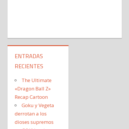
ENTRADAS
RECIENTES
The Ultimate
«Dragon Ball Z»
Recap Cartoon
Goku y Vegeta
derrotan a los
dioses supremos