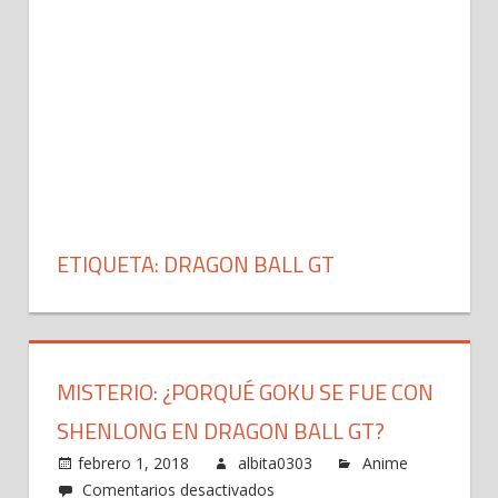
ETIQUETA: DRAGON BALL GT
MISTERIO: ¿PORQUÉ GOKU SE FUE CON
SHENLONG EN DRAGON BALL GT?
febrero 1, 2018
albita0303
Anime
en
Comentarios desactivados