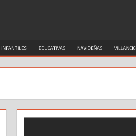
 INFANTILES
EDUCATIVAS
NAVIDEÑAS
VILLANCI