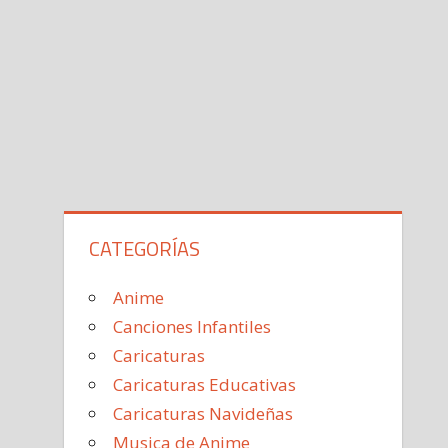
CATEGORÍAS
Anime
Canciones Infantiles
Caricaturas
Caricaturas Educativas
Caricaturas Navideñas
Musica de Anime