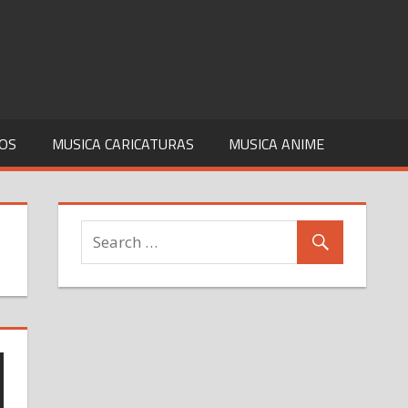
COS
MUSICA CARICATURAS
MUSICA ANIME