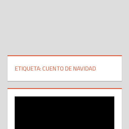
ETIQUETA: CUENTO DE NAVIDAD