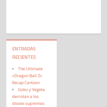
ENTRADAS
RECIENTES
The Ultimate
«Dragon Ball Z»
Recap Cartoon
Goku y Vegeta
derrotan a los
dioses supremos